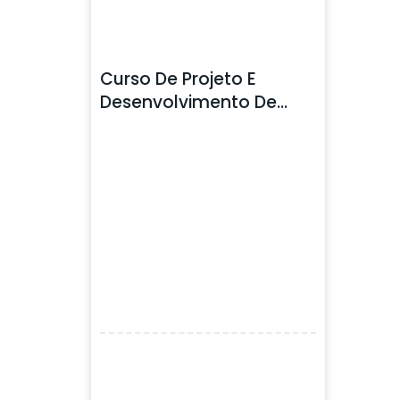
Curso De Projeto E
Desenvolvimento De
Produto