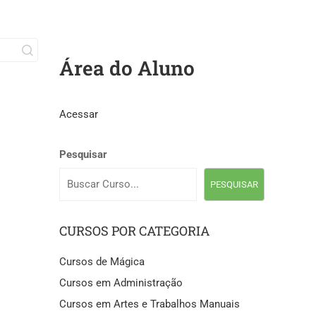
Área do Aluno
Acessar
Pesquisar
PESQUISAR
CURSOS POR CATEGORIA
Cursos de Mágica
Cursos em Administração
Cursos em Artes e Trabalhos Manuais