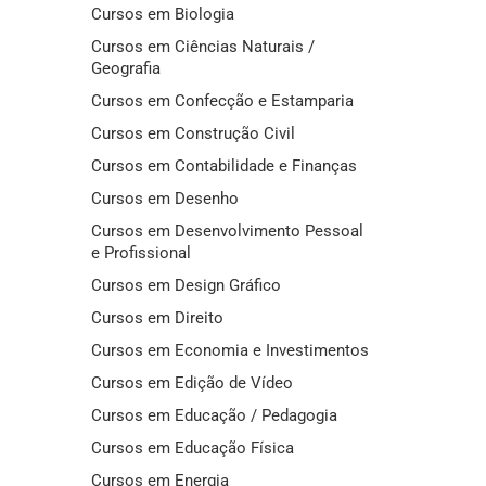
Cursos em Biologia
Cursos em Ciências Naturais /
Geografia
Cursos em Confecção e Estamparia
Cursos em Construção Civil
Cursos em Contabilidade e Finanças
Cursos em Desenho
Cursos em Desenvolvimento Pessoal
e Profissional
Cursos em Design Gráfico
Cursos em Direito
Cursos em Economia e Investimentos
Cursos em Edição de Vídeo
Cursos em Educação / Pedagogia
Cursos em Educação Física
Cursos em Energia