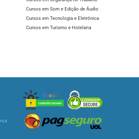
Cursos em Som e Edição de Áudio
Cursos em Tecnologia e Eletrônica
Cursos em Turismo e Hotelaria
ança