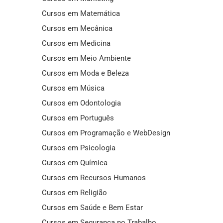
Cursos em Matemática
Cursos em Mecânica
Cursos em Medicina
Cursos em Meio Ambiente
Cursos em Moda e Beleza
Cursos em Música
Cursos em Odontologia
Cursos em Português
Cursos em Programação e WebDesign
Cursos em Psicologia
Cursos em Química
Cursos em Recursos Humanos
Cursos em Religião
Cursos em Saúde e Bem Estar
Cursos em Segurança no Trabalho