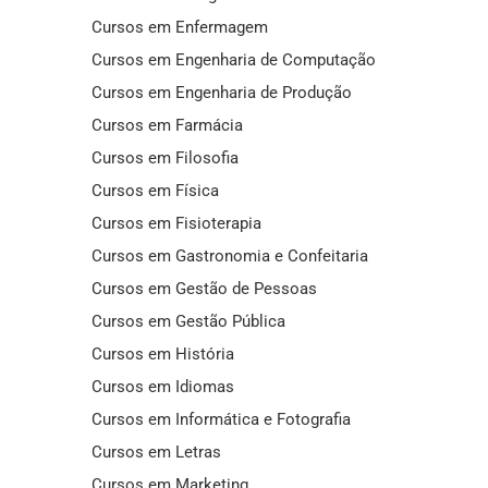
Cursos em Enfermagem
Cursos em Engenharia de Computação
Cursos em Engenharia de Produção
Cursos em Farmácia
Cursos em Filosofia
Cursos em Física
Cursos em Fisioterapia
Cursos em Gastronomia e Confeitaria
Cursos em Gestão de Pessoas
Cursos em Gestão Pública
Cursos em História
Cursos em Idiomas
Cursos em Informática e Fotografia
Cursos em Letras
Cursos em Marketing