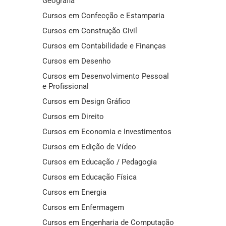
Geografia
Cursos em Confecção e Estamparia
Cursos em Construção Civil
Cursos em Contabilidade e Finanças
Cursos em Desenho
Cursos em Desenvolvimento Pessoal
e Profissional
Cursos em Design Gráfico
Cursos em Direito
Cursos em Economia e Investimentos
Cursos em Edição de Vídeo
Cursos em Educação / Pedagogia
Cursos em Educação Física
Cursos em Energia
Cursos em Enfermagem
Cursos em Engenharia de Computação