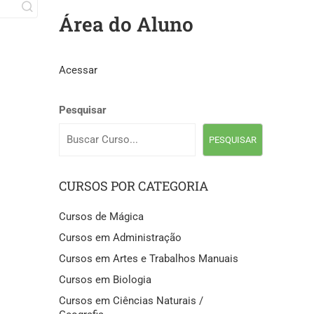
Área do Aluno
Acessar
Pesquisar
PESQUISAR
CURSOS POR CATEGORIA
Cursos de Mágica
Cursos em Administração
Cursos em Artes e Trabalhos Manuais
Cursos em Biologia
Cursos em Ciências Naturais /