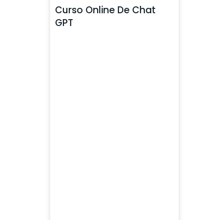
Curso Online De Chat
GPT