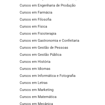
Cursos em Engenharia de Produção
Cursos em Farmácia
Cursos em Filosofia
Cursos em Física
Cursos em Fisioterapia
Cursos em Gastronomia e Confeitaria
Cursos em Gestão de Pessoas
Cursos em Gestão Pública
Cursos em História
Cursos em Idiomas
Cursos em Informática e Fotografia
Cursos em Letras
Cursos em Marketing
Cursos em Matemática
Cursos em Mecânica