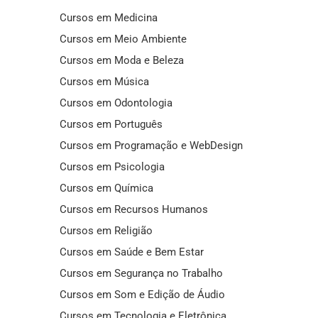
Cursos em Medicina
Cursos em Meio Ambiente
Cursos em Moda e Beleza
Cursos em Música
Cursos em Odontologia
Cursos em Português
Cursos em Programação e WebDesign
Cursos em Psicologia
Cursos em Química
Cursos em Recursos Humanos
Cursos em Religião
Cursos em Saúde e Bem Estar
Cursos em Segurança no Trabalho
Cursos em Som e Edição de Áudio
Cursos em Tecnologia e Eletrônica