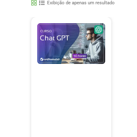
Exibição de apenas um resultado