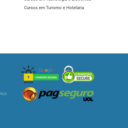
Cursos em Turismo e Hotelaria
ança