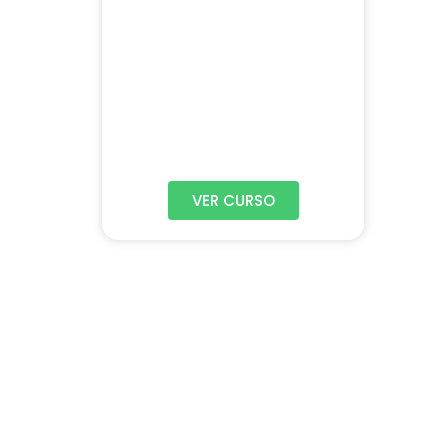
VER CURSO