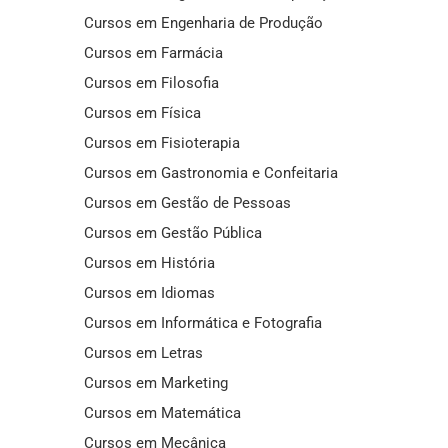
Cursos em Engenharia de Produção
Cursos em Farmácia
Cursos em Filosofia
Cursos em Física
Cursos em Fisioterapia
Cursos em Gastronomia e Confeitaria
Cursos em Gestão de Pessoas
Cursos em Gestão Pública
Cursos em História
Cursos em Idiomas
Cursos em Informática e Fotografia
Cursos em Letras
Cursos em Marketing
Cursos em Matemática
Cursos em Mecânica