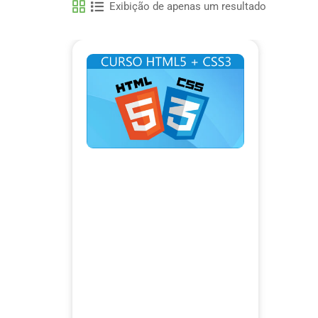
Exibição de apenas um resultado