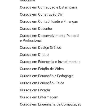
Geografia
Cursos em Confecção e Estamparia
Cursos em Construção Civil
Cursos em Contabilidade e Finanças
Cursos em Desenho
Cursos em Desenvolvimento Pessoal
e Profissional
Cursos em Design Gráfico
Cursos em Direito
Cursos em Economia e Investimentos
Cursos em Edição de Vídeo
Cursos em Educação / Pedagogia
Cursos em Educação Física
Cursos em Energia
Cursos em Enfermagem
Cursos em Engenharia de Computação