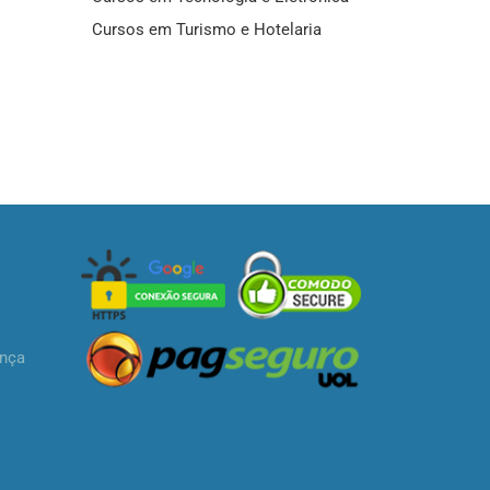
Cursos em Turismo e Hotelaria
ança