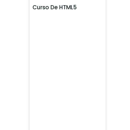
Curso De HTML5