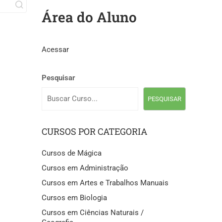
Área do Aluno
Acessar
Pesquisar
PESQUISAR
CURSOS POR CATEGORIA
Cursos de Mágica
Cursos em Administração
Cursos em Artes e Trabalhos Manuais
Cursos em Biologia
Cursos em Ciências Naturais /