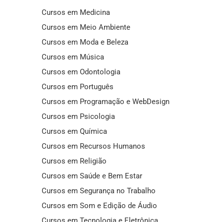
Cursos em Medicina
Cursos em Meio Ambiente
Cursos em Moda e Beleza
Cursos em Música
Cursos em Odontologia
Cursos em Português
Cursos em Programação e WebDesign
Cursos em Psicologia
Cursos em Química
Cursos em Recursos Humanos
Cursos em Religião
Cursos em Saúde e Bem Estar
Cursos em Segurança no Trabalho
Cursos em Som e Edição de Áudio
Cursos em Tecnologia e Eletrônica