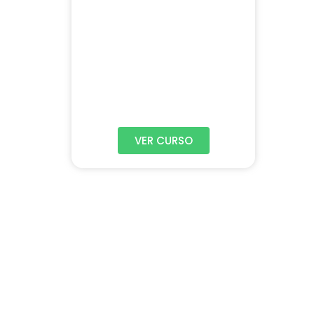
VER CURSO