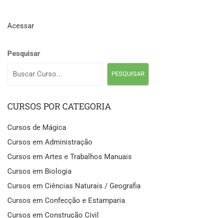
Acessar
Pesquisar
PESQUISAR
CURSOS POR CATEGORIA
Cursos de Mágica
Cursos em Administração
Cursos em Artes e Trabalhos Manuais
Cursos em Biologia
Cursos em Ciências Naturais / Geografia
Cursos em Confecção e Estamparia
Cursos em Construção Civil