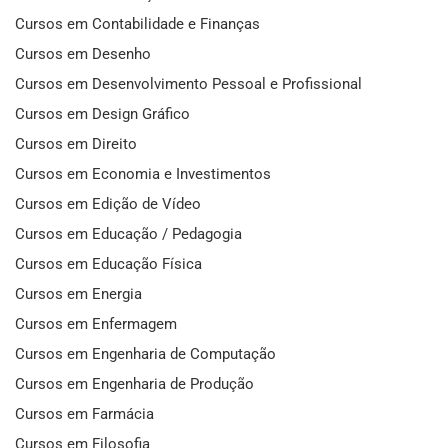
Cursos em Contabilidade e Finanças
Cursos em Desenho
Cursos em Desenvolvimento Pessoal e Profissional
Cursos em Design Gráfico
Cursos em Direito
Cursos em Economia e Investimentos
Cursos em Edição de Vídeo
Cursos em Educação / Pedagogia
Cursos em Educação Física
Cursos em Energia
Cursos em Enfermagem
Cursos em Engenharia de Computação
Cursos em Engenharia de Produção
Cursos em Farmácia
Cursos em Filosofia