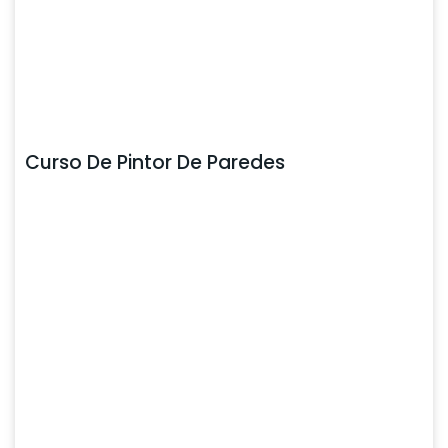
Curso De Pintor De Paredes