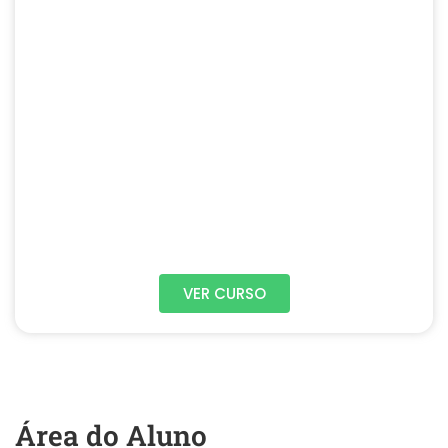
VER CURSO
Área do Aluno