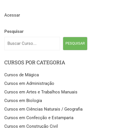
Acessar
Pesquisar
PESQUISAR
CURSOS POR CATEGORIA
Cursos de Mágica
Cursos em Administração
Cursos em Artes e Trabalhos Manuais
Cursos em Biologia
Cursos em Ciências Naturais / Geografia
Cursos em Confecção e Estamparia
Cursos em Construção Civil