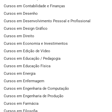
Cursos em Contabilidade e Finanças
Cursos em Desenho
Cursos em Desenvolvimento Pessoal e Profissional
Cursos em Design Gráfico
Cursos em Direito
Cursos em Economia e Investimentos
Cursos em Edição de Vídeo
Cursos em Educação / Pedagogia
Cursos em Educação Física
Cursos em Energia
Cursos em Enfermagem
Cursos em Engenharia de Computação
Cursos em Engenharia de Produção
Cursos em Farmácia
Cursos em Filosofia