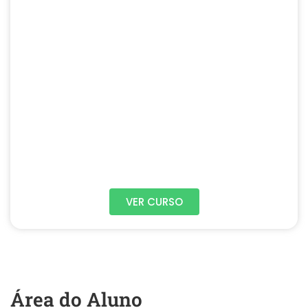
VER CURSO
Área do Aluno