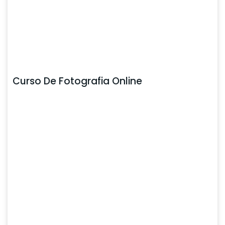
Curso De Fotografia Online