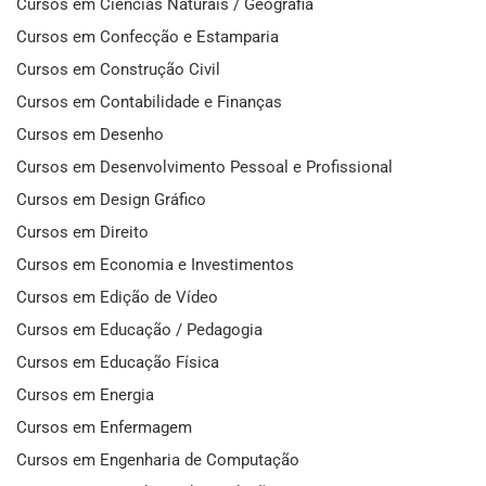
Cursos em Ciências Naturais / Geografia
Cursos em Confecção e Estamparia
Cursos em Construção Civil
Cursos em Contabilidade e Finanças
Cursos em Desenho
Cursos em Desenvolvimento Pessoal e Profissional
Cursos em Design Gráfico
Cursos em Direito
Cursos em Economia e Investimentos
Cursos em Edição de Vídeo
Cursos em Educação / Pedagogia
Cursos em Educação Física
Cursos em Energia
Cursos em Enfermagem
Cursos em Engenharia de Computação