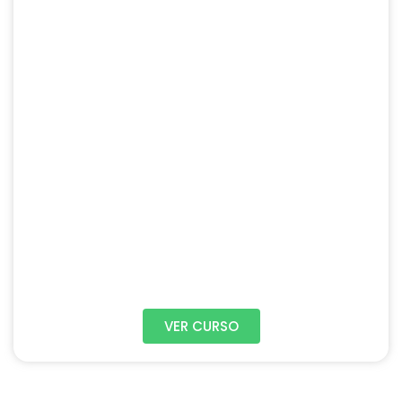
VER CURSO