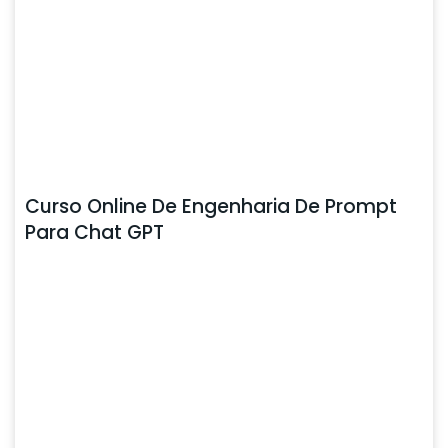
Curso Online De Engenharia De Prompt
Para Chat GPT