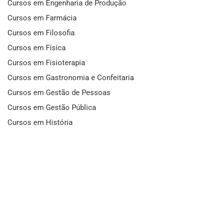
Cursos em Engenharia de Produção
Cursos em Farmácia
Cursos em Filosofia
Cursos em Física
Cursos em Fisioterapia
Cursos em Gastronomia e Confeitaria
Cursos em Gestão de Pessoas
Cursos em Gestão Pública
Cursos em História
Cursos em Idiomas
Cursos em Informática e Fotografia
Cursos em Letras
Cursos em Marketing
Cursos em Matemática
Cursos em Mecânica