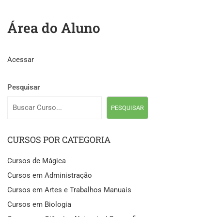
Área do Aluno
Acessar
Pesquisar
PESQUISAR
CURSOS POR CATEGORIA
Cursos de Mágica
Cursos em Administração
Cursos em Artes e Trabalhos Manuais
Cursos em Biologia