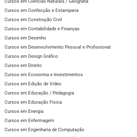
Cursos em Ciências Naturais / Geografia
Cursos em Confecção e Estamparia
Cursos em Construção Civil
Cursos em Contabilidade e Finanças
Cursos em Desenho
Cursos em Desenvolvimento Pessoal e Profissional
Cursos em Design Gráfico
Cursos em Direito
Cursos em Economia e Investimentos
Cursos em Edição de Vídeo
Cursos em Educação / Pedagogia
Cursos em Educação Física
Cursos em Energia
Cursos em Enfermagem
Cursos em Engenharia de Computação