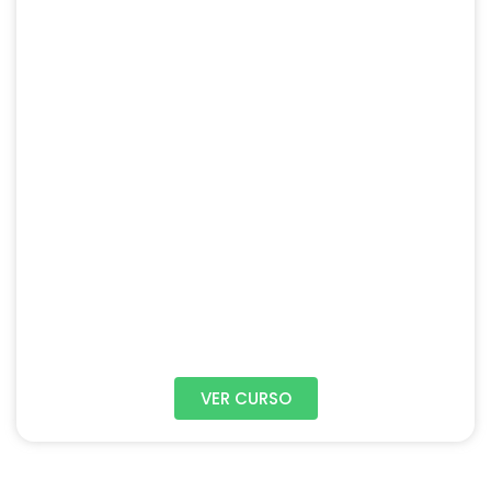
VER CURSO