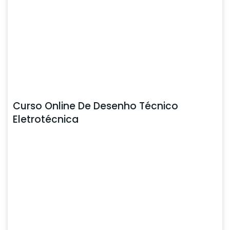
Curso Online De Desenho Técnico
Eletrotécnica