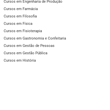
Cursos em Engenharia de Produção
Cursos em Farmácia
Cursos em Filosofia
Cursos em Física
Cursos em Fisioterapia
Cursos em Gastronomia e Confeitaria
Cursos em Gestão de Pessoas
Cursos em Gestão Pública
Cursos em História
Cursos em Idiomas
Cursos em Informática e Fotografia
Cursos em Letras
Cursos em Marketing
Cursos em Matemática
Cursos em Mecânica