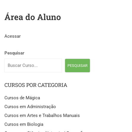
Área do Aluno
Acessar
Pesquisar
PESQUISAR
CURSOS POR CATEGORIA
Cursos de Mágica
Cursos em Administração
Cursos em Artes e Trabalhos Manuais
Cursos em Biologia