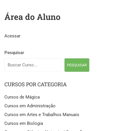
Área do Aluno
Acessar
Pesquisar
PESQUISAR
CURSOS POR CATEGORIA
Cursos de Mágica
Cursos em Administração
Cursos em Artes e Trabalhos Manuais
Cursos em Biologia