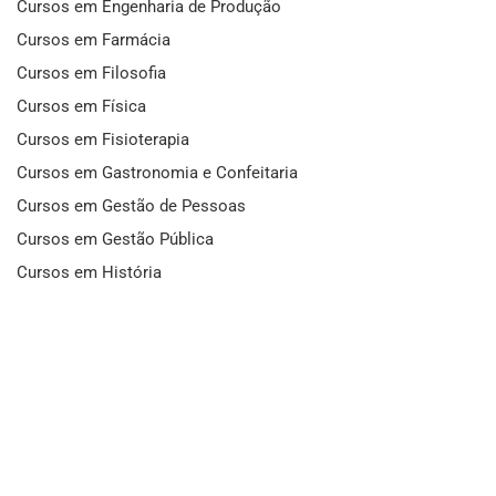
Cursos em Engenharia de Produção
Cursos em Farmácia
Cursos em Filosofia
Cursos em Física
Cursos em Fisioterapia
Cursos em Gastronomia e Confeitaria
Cursos em Gestão de Pessoas
Cursos em Gestão Pública
Cursos em História
Cursos em Idiomas
Cursos em Informática e Fotografia
Cursos em Letras
Cursos em Marketing
Cursos em Matemática
Cursos em Mecânica