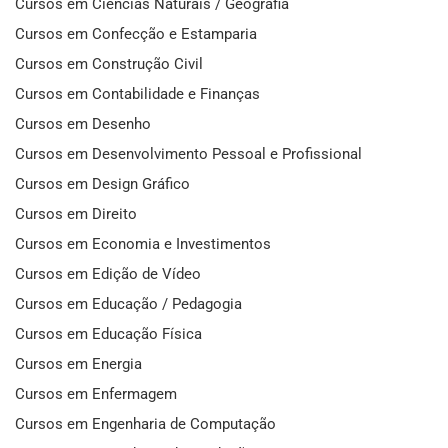
Cursos em Ciências Naturais / Geografia
Cursos em Confecção e Estamparia
Cursos em Construção Civil
Cursos em Contabilidade e Finanças
Cursos em Desenho
Cursos em Desenvolvimento Pessoal e Profissional
Cursos em Design Gráfico
Cursos em Direito
Cursos em Economia e Investimentos
Cursos em Edição de Vídeo
Cursos em Educação / Pedagogia
Cursos em Educação Física
Cursos em Energia
Cursos em Enfermagem
Cursos em Engenharia de Computação