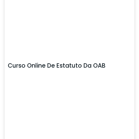
Curso Online De Estatuto Da OAB