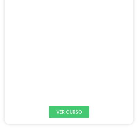
VER CURSO