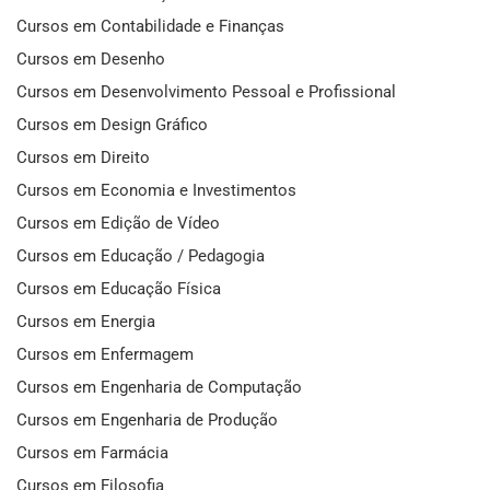
Cursos em Contabilidade e Finanças
Cursos em Desenho
Cursos em Desenvolvimento Pessoal e Profissional
Cursos em Design Gráfico
Cursos em Direito
Cursos em Economia e Investimentos
Cursos em Edição de Vídeo
Cursos em Educação / Pedagogia
Cursos em Educação Física
Cursos em Energia
Cursos em Enfermagem
Cursos em Engenharia de Computação
Cursos em Engenharia de Produção
Cursos em Farmácia
Cursos em Filosofia