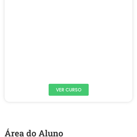
VER CURSO
Área do Aluno