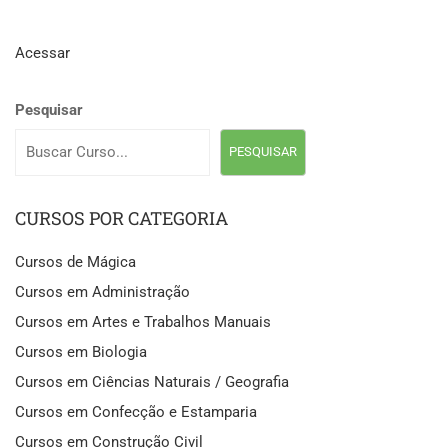
Acessar
Pesquisar
PESQUISAR
CURSOS POR CATEGORIA
Cursos de Mágica
Cursos em Administração
Cursos em Artes e Trabalhos Manuais
Cursos em Biologia
Cursos em Ciências Naturais / Geografia
Cursos em Confecção e Estamparia
Cursos em Construção Civil