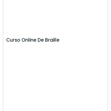
Curso Online De Braille