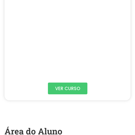
VER CURSO
Área do Aluno