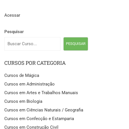
Acessar
Pesquisar
PESQUISAR
CURSOS POR CATEGORIA
Cursos de Mágica
Cursos em Administração
Cursos em Artes e Trabalhos Manuais
Cursos em Biologia
Cursos em Ciências Naturais / Geografia
Cursos em Confecção e Estamparia
Cursos em Construção Civil