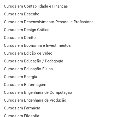
Cursos em Contabilidade e Finanças
Cursos em Desenho
Cursos em Desenvolvimento Pessoal e Profissional
Cursos em Design Gráfico
Cursos em Direito
Cursos em Economia e Investimentos
Cursos em Edição de Vídeo
Cursos em Educação / Pedagogia
Cursos em Educação Física
Cursos em Energia
Cursos em Enfermagem
Cursos em Engenharia de Computação
Cursos em Engenharia de Produção
Cursos em Farmácia
Cursos em Filosofia