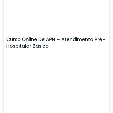
Curso Online De APH – Atendimento Pré-
Hospitalar Básico