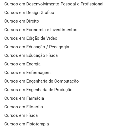
Cursos em Desenvolvimento Pessoal e Profissional
Cursos em Design Gráfico
Cursos em Direito
Cursos em Economia e Investimentos
Cursos em Edição de Vídeo
Cursos em Educação / Pedagogia
Cursos em Educação Física
Cursos em Energia
Cursos em Enfermagem
Cursos em Engenharia de Computação
Cursos em Engenharia de Produção
Cursos em Farmácia
Cursos em Filosofia
Cursos em Física
Cursos em Fisioterapia