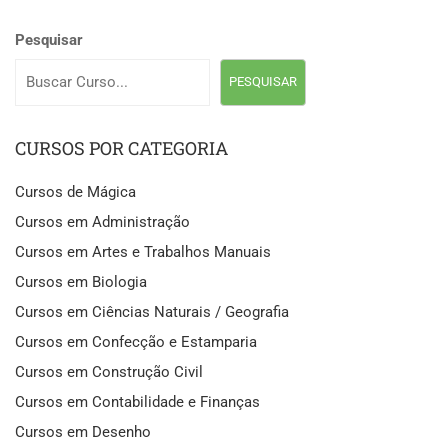
Pesquisar
PESQUISAR
CURSOS POR CATEGORIA
Cursos de Mágica
Cursos em Administração
Cursos em Artes e Trabalhos Manuais
Cursos em Biologia
Cursos em Ciências Naturais / Geografia
Cursos em Confecção e Estamparia
Cursos em Construção Civil
Cursos em Contabilidade e Finanças
Cursos em Desenho