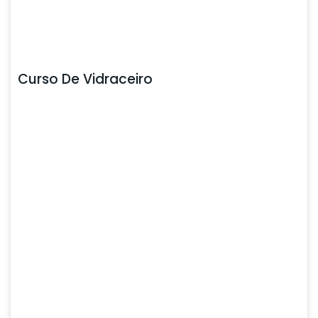
Curso De Vidraceiro