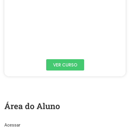
VER CURSO
Área do Aluno
Acessar