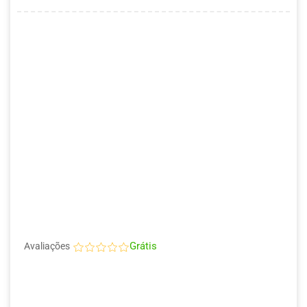
Grátis
Avaliações