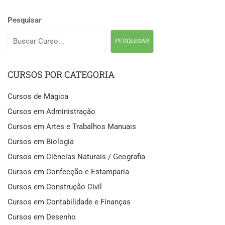
Pesquisar
PESQUISAR
CURSOS POR CATEGORIA
Cursos de Mágica
Cursos em Administração
Cursos em Artes e Trabalhos Manuais
Cursos em Biologia
Cursos em Ciências Naturais / Geografia
Cursos em Confecção e Estamparia
Cursos em Construção Civil
Cursos em Contabilidade e Finanças
Cursos em Desenho