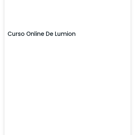
Curso Online De Lumion