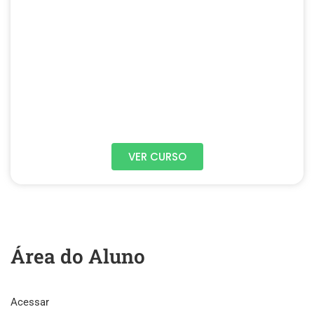
VER CURSO
Área do Aluno
Acessar