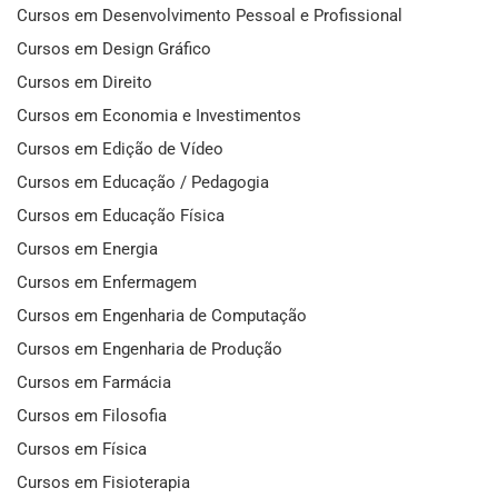
Cursos em Desenvolvimento Pessoal e Profissional
Cursos em Design Gráfico
Cursos em Direito
Cursos em Economia e Investimentos
Cursos em Edição de Vídeo
Cursos em Educação / Pedagogia
Cursos em Educação Física
Cursos em Energia
Cursos em Enfermagem
Cursos em Engenharia de Computação
Cursos em Engenharia de Produção
Cursos em Farmácia
Cursos em Filosofia
Cursos em Física
Cursos em Fisioterapia