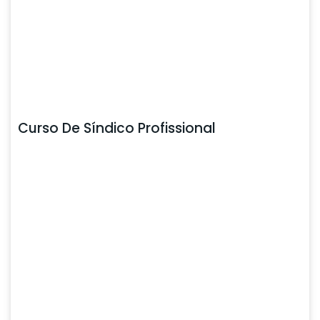
Curso De Síndico Profissional