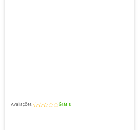
Grátis
Avaliações