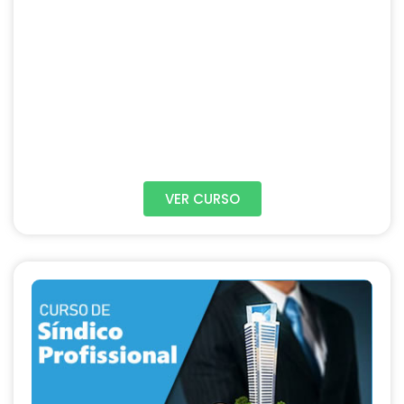
VER CURSO