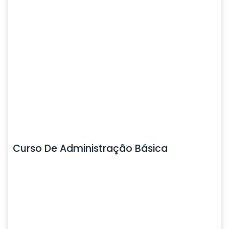
Curso De Administração Básica