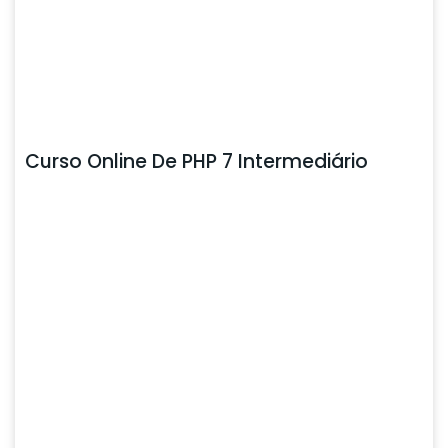
Curso Online De PHP 7 Intermediário