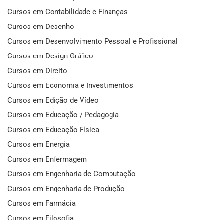
Cursos em Contabilidade e Finanças
Cursos em Desenho
Cursos em Desenvolvimento Pessoal e Profissional
Cursos em Design Gráfico
Cursos em Direito
Cursos em Economia e Investimentos
Cursos em Edição de Vídeo
Cursos em Educação / Pedagogia
Cursos em Educação Física
Cursos em Energia
Cursos em Enfermagem
Cursos em Engenharia de Computação
Cursos em Engenharia de Produção
Cursos em Farmácia
Cursos em Filosofia