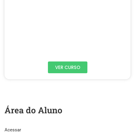
VER CURSO
Área do Aluno
Acessar