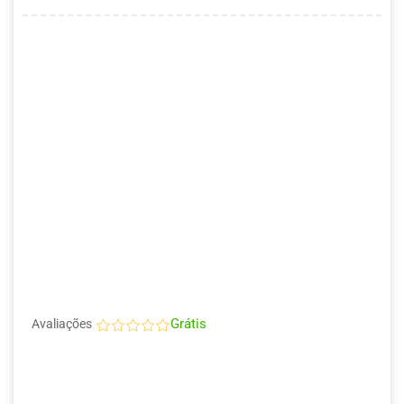
Grátis
Avaliações