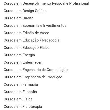
Cursos em Desenvolvimento Pessoal e Profissional
Cursos em Design Gráfico
Cursos em Direito
Cursos em Economia e Investimentos
Cursos em Edição de Vídeo
Cursos em Educação / Pedagogia
Cursos em Educação Física
Cursos em Energia
Cursos em Enfermagem
Cursos em Engenharia de Computação
Cursos em Engenharia de Produção
Cursos em Farmácia
Cursos em Filosofia
Cursos em Física
Cursos em Fisioterapia