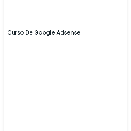
Curso De Google Adsense