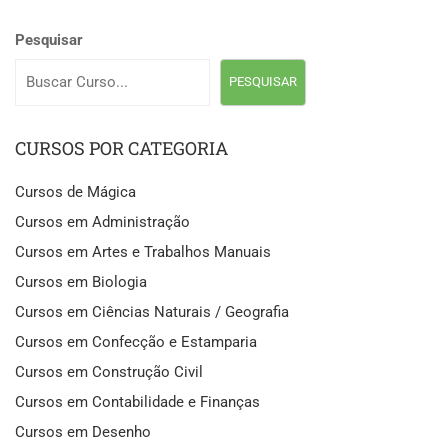
Pesquisar
PESQUISAR
CURSOS POR CATEGORIA
Cursos de Mágica
Cursos em Administração
Cursos em Artes e Trabalhos Manuais
Cursos em Biologia
Cursos em Ciências Naturais / Geografia
Cursos em Confecção e Estamparia
Cursos em Construção Civil
Cursos em Contabilidade e Finanças
Cursos em Desenho