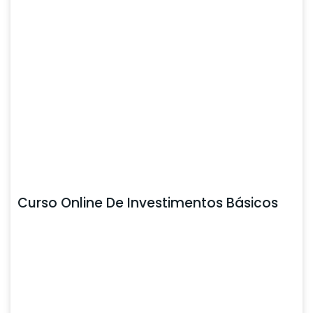
Curso Online De Investimentos Básicos