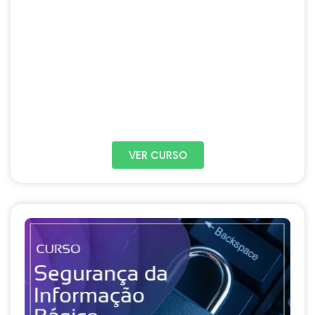
VER CURSO