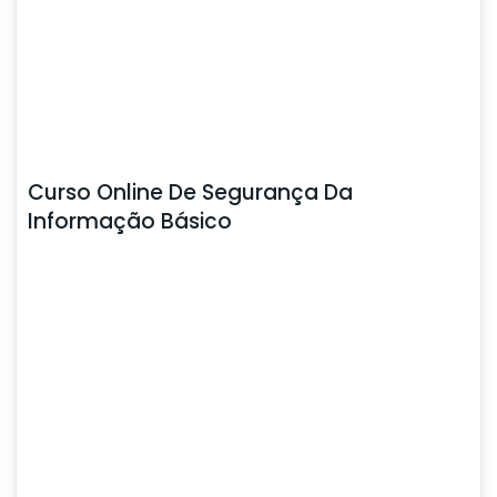
Curso Online De Segurança Da
Informação Básico