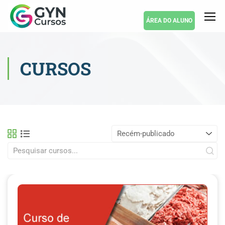
ÁREA DO ALUNO
CURSOS