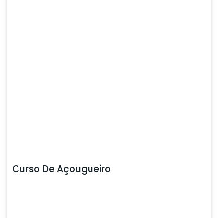
Curso De Açougueiro