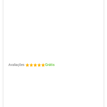
Grátis
Avaliações