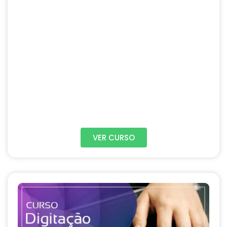
VER CURSO