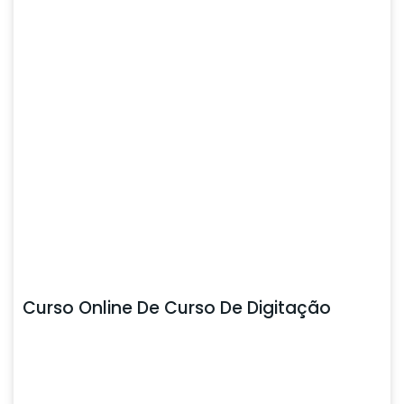
Curso Online De Curso De Digitação