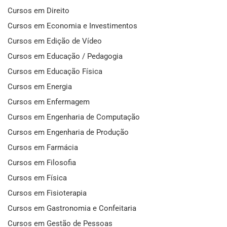
Cursos em Direito
Cursos em Economia e Investimentos
Cursos em Edição de Vídeo
Cursos em Educação / Pedagogia
Cursos em Educação Física
Cursos em Energia
Cursos em Enfermagem
Cursos em Engenharia de Computação
Cursos em Engenharia de Produção
Cursos em Farmácia
Cursos em Filosofia
Cursos em Física
Cursos em Fisioterapia
Cursos em Gastronomia e Confeitaria
Cursos em Gestão de Pessoas