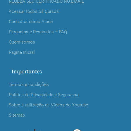
RECEBA SEU CERTIFICADO NO EMAIL
Acessar todos os Cursos
Cadastrar como Aluno
Perguntas e Respostas – FAQ
Quem somos
Página Inicial
Importantes
Termos e condições
Política de Privacidade e Segurança
Sobre a utilização de Vídeos do Youtube
Sitemap