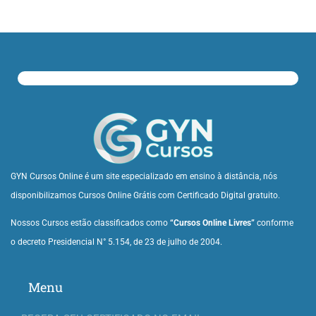
GYN Cursos Online é um site especializado em ensino à distância, nós
disponibilizamos Cursos Online Grátis com Certificado Digital gratuito.
Nossos Cursos estão classificados como
“Cursos Online Livres”
conforme
o decreto Presidencial N° 5.154, de 23 de julho de 2004.
Menu