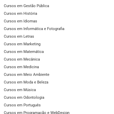
Cursos em Gestão Pública
Cursos em História
Cursos em Idiomas
Cursos em Informática e Fotografia
Cursos em Letras
Cursos em Marketing
Cursos em Matemática
Cursos em Mecânica
Cursos em Medicina
Cursos em Meio Ambiente
Cursos em Moda e Beleza
Cursos em Música
Cursos em Odontologia
Cursos em Português
Cursos em Programação e WebDesign