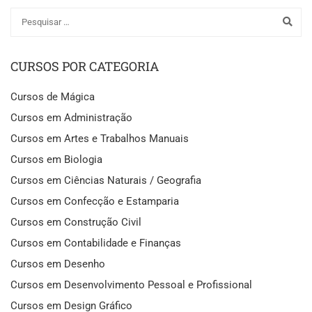
CURSOS POR CATEGORIA
Cursos de Mágica
Cursos em Administração
Cursos em Artes e Trabalhos Manuais
Cursos em Biologia
Cursos em Ciências Naturais / Geografia
Cursos em Confecção e Estamparia
Cursos em Construção Civil
Cursos em Contabilidade e Finanças
Cursos em Desenho
Cursos em Desenvolvimento Pessoal e Profissional
Cursos em Design Gráfico