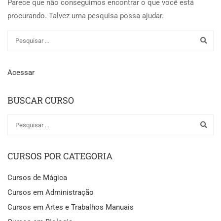
Parece que não conseguimos encontrar o que você está
procurando. Talvez uma pesquisa possa ajudar.
Acessar
BUSCAR CURSO
CURSOS POR CATEGORIA
Cursos de Mágica
Cursos em Administração
Cursos em Artes e Trabalhos Manuais