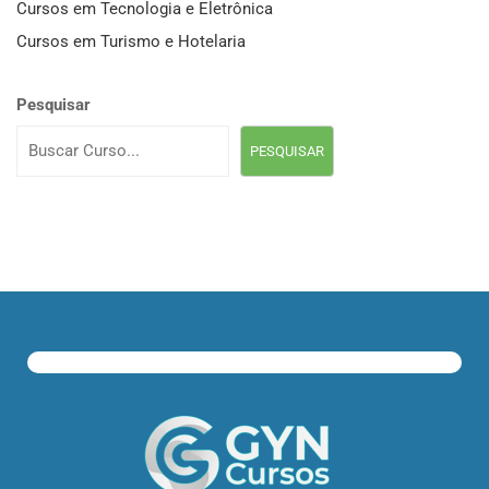
Cursos em Tecnologia e Eletrônica
Cursos em Turismo e Hotelaria
Pesquisar
PESQUISAR