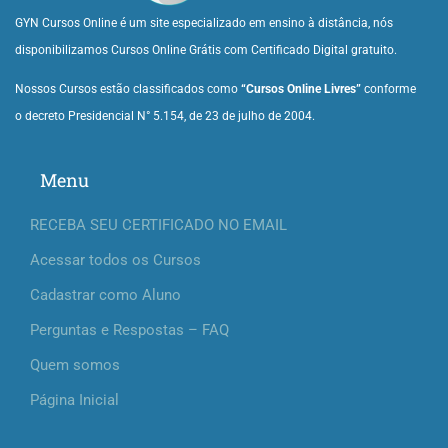
GYN Cursos Online é um site especializado em ensino à distância, nós
disponibilizamos Cursos Online Grátis com Certificado Digital gratuito.
Nossos Cursos estão classificados como
“Cursos Online Livres”
conforme
o decreto Presidencial N° 5.154, de 23 de julho de 2004.
Menu
RECEBA SEU CERTIFICADO NO EMAIL
Acessar todos os Cursos
Cadastrar como Aluno
Perguntas e Respostas – FAQ
Quem somos
Página Inicial