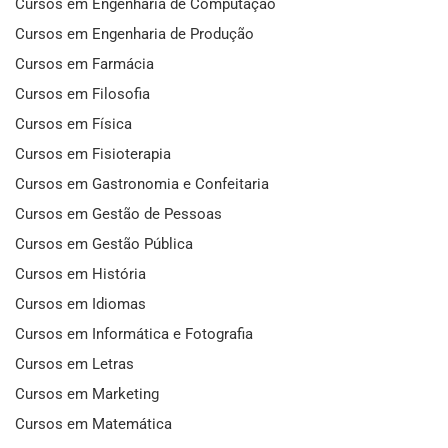
Cursos em Engenharia de Computação
Cursos em Engenharia de Produção
Cursos em Farmácia
Cursos em Filosofia
Cursos em Física
Cursos em Fisioterapia
Cursos em Gastronomia e Confeitaria
Cursos em Gestão de Pessoas
Cursos em Gestão Pública
Cursos em História
Cursos em Idiomas
Cursos em Informática e Fotografia
Cursos em Letras
Cursos em Marketing
Cursos em Matemática