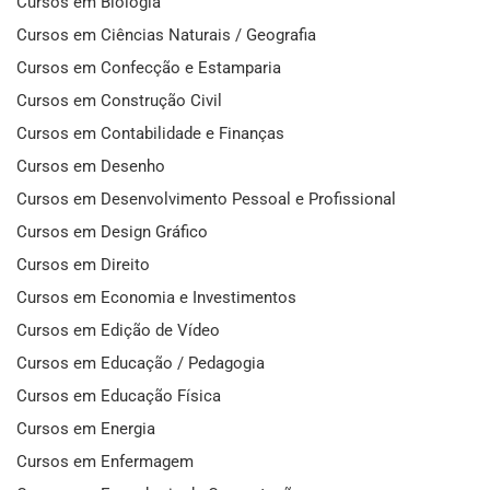
Cursos em Biologia
Cursos em Ciências Naturais / Geografia
Cursos em Confecção e Estamparia
Cursos em Construção Civil
Cursos em Contabilidade e Finanças
Cursos em Desenho
Cursos em Desenvolvimento Pessoal e Profissional
Cursos em Design Gráfico
Cursos em Direito
Cursos em Economia e Investimentos
Cursos em Edição de Vídeo
Cursos em Educação / Pedagogia
Cursos em Educação Física
Cursos em Energia
Cursos em Enfermagem