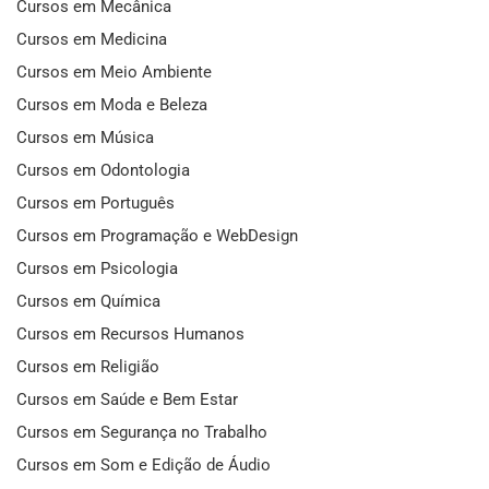
Cursos em Mecânica
Cursos em Medicina
Cursos em Meio Ambiente
Cursos em Moda e Beleza
Cursos em Música
Cursos em Odontologia
Cursos em Português
Cursos em Programação e WebDesign
Cursos em Psicologia
Cursos em Química
Cursos em Recursos Humanos
Cursos em Religião
Cursos em Saúde e Bem Estar
Cursos em Segurança no Trabalho
Cursos em Som e Edição de Áudio